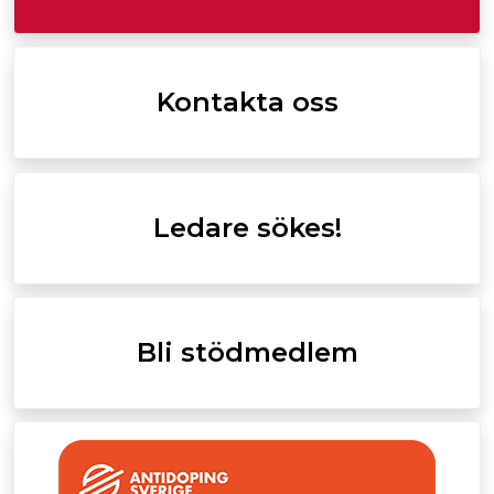
Kontakta oss
Ledare sökes!
Bli stödmedlem