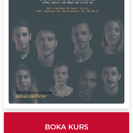
BOKA KURS