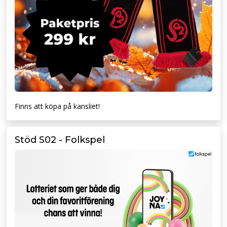
Finns att köpa på kansliet!
Stöd S02 - Folkspel