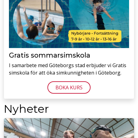
Gratis sommarsimskola
I samarbete med Göteborgs stad erbjuder vi Gratis
simskola
för att öka simkunnigheten i Göteborg.
BOKA KURS
Nyheter