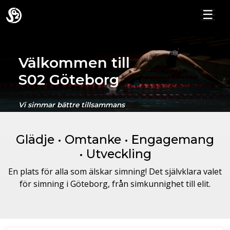
☰
Välkommen till
S02 Göteborg
Vi simmar bättre tillsammans
Glädje • Omtanke • Engagemang
• Utveckling
En plats för alla som älskar simning! Det självklara valet
för simning i Göteborg, från simkunnighet till elit.