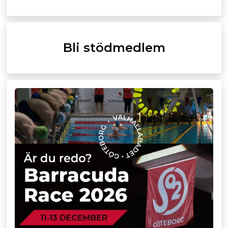
Bli stödmedlem