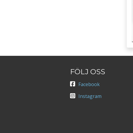
FÖLJ OSS
Facebook
Instagram