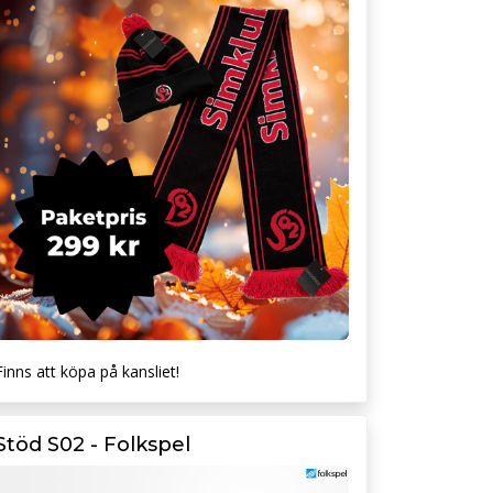
Finns att köpa på kansliet!
Stöd S02 - Folkspel