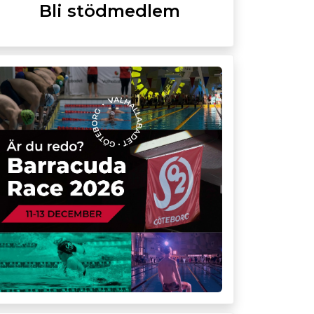
Bli stödmedlem