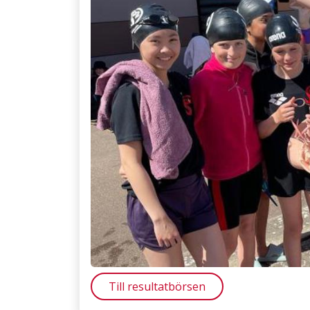
Till resultatbörsen