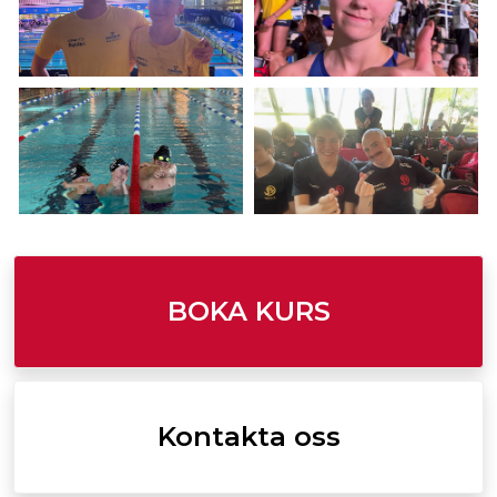
BOKA KURS
Kontakta oss