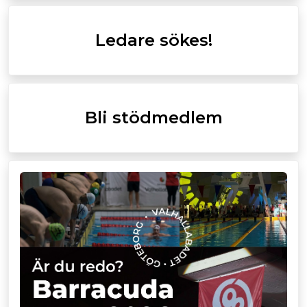
Ledare sökes!
Bli stödmedlem