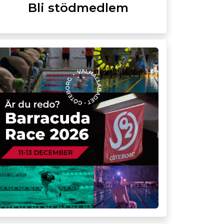
Bli stödmedlem