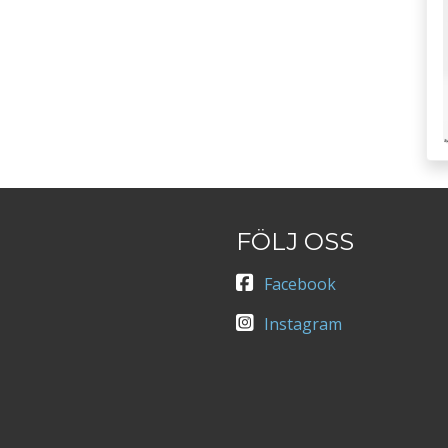
FÖLJ OSS
Facebook
Instagram