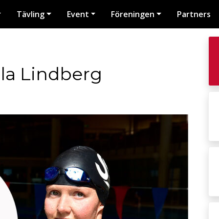
Tävling
Event
Föreningen
Partners
la Lindberg