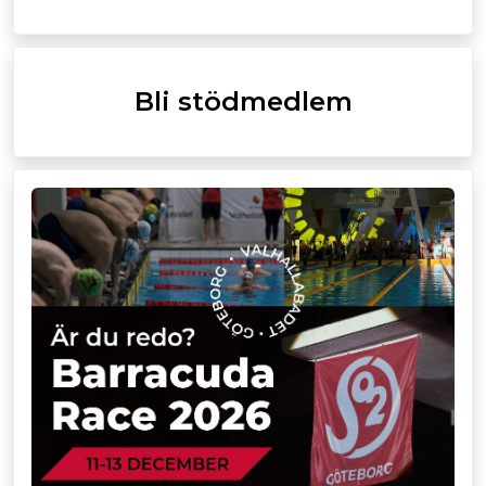
Bli stödmedlem