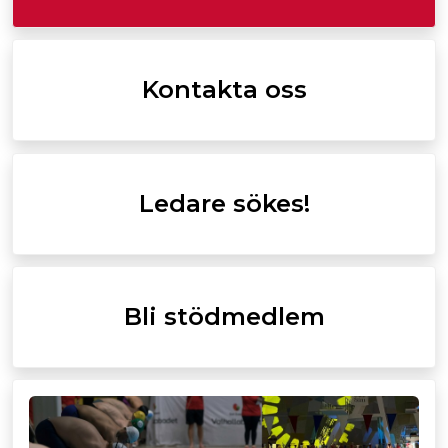
Kontakta oss
Ledare sökes!
Bli stödmedlem