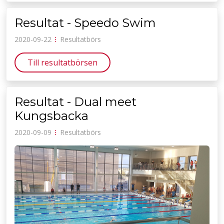
Resultat - Speedo Swim
2020-09-22
⁝
Resultatbörs
Till resultatbörsen
Resultat - Dual meet
Kungsbacka
2020-09-09
⁝
Resultatbörs