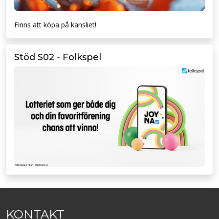
Finns att köpa på kansliet!
Stöd S02 - Folkspel
KONTAKT