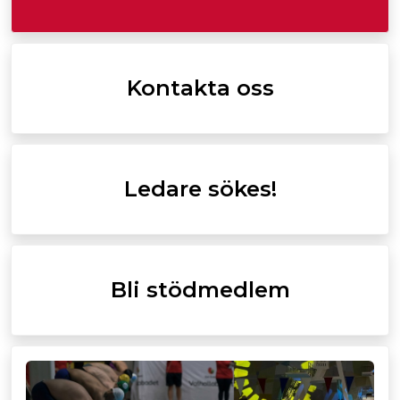
Kontakta oss
Ledare sökes!
Bli stödmedlem